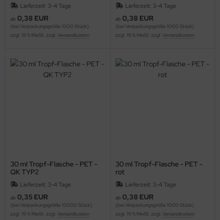
Lieferzeit: 3-4 Tage
Lieferzeit: 3-4 Tage
0,38 EUR
0,38 EUR
ab
ab
(bei Verpackungsgröße 1000 Stück)
(bei Verpackungsgröße 1000 Stück)
zzgl. 19 % MwSt. zzgl.
Versandkosten
zzgl. 19 % MwSt. zzgl.
Versandkosten
30 ml Tropf-Flasche - PET -
30 ml Tropf-Flasche - PET -
QK TYP2
rot
Lieferzeit: 3-4 Tage
Lieferzeit: 3-4 Tage
0,35 EUR
0,38 EUR
ab
ab
(bei Verpackungsgröße 10000 Stück)
(bei Verpackungsgröße 1000 Stück)
zzgl. 19 % MwSt. zzgl.
Versandkosten
zzgl. 19 % MwSt. zzgl.
Versandkosten