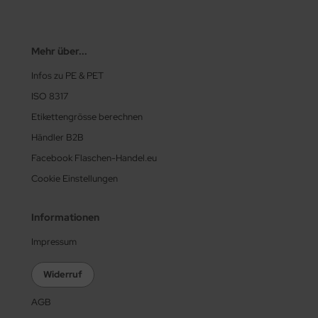
Mehr über...
Infos zu PE & PET
ISO 8317
Etikettengrösse berechnen
Händler B2B
Facebook Flaschen-Handel.eu
Cookie Einstellungen
Informationen
Impressum
Widerruf
AGB