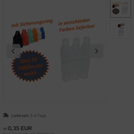
Lieferzeit:
3-4 Tage
0,35 EUR
ab
(bei Verpackungsgröße 1000 Stück)