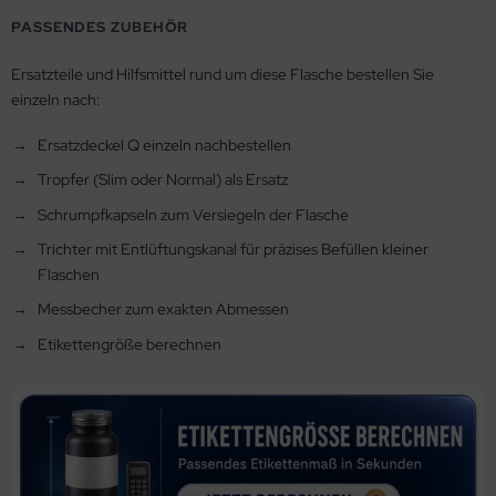
PASSENDES ZUBEHÖR
Ersatzteile und Hilfsmittel rund um diese Flasche bestellen Sie
einzeln nach:
Ersatzdeckel Q einzeln nachbestellen
Tropfer (Slim oder Normal) als Ersatz
Schrumpfkapseln zum Versiegeln der Flasche
Trichter mit Entlüftungskanal für präzises Befüllen kleiner
Flaschen
Messbecher zum exakten Abmessen
Etikettengröße berechnen