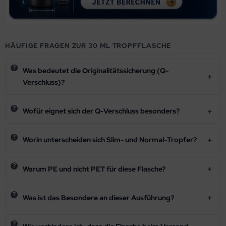
HÄUFIGE FRAGEN ZUR 30 ML TROPFFLASCHE
Was bedeutet die Originalitätssicherung (Q-
Verschluss)?
Wofür eignet sich der Q-Verschluss besonders?
Worin unterscheiden sich Slim- und Normal-Tropfer?
Warum PE und nicht PET für diese Flasche?
Was ist das Besondere an dieser Ausführung?