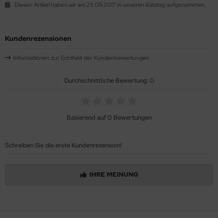
Diesen Artikel haben wir am 25.09.2017 in unseren Katalog aufgenommen.
Kundenrezensionen
Informationen zur Echtheit der Kundenbewertungen
Durchschnittliche Bewertung: 0
Basierend auf 0 Bewertungen
Schreiben Sie die erste Kundenrezension!
IHRE MEINUNG