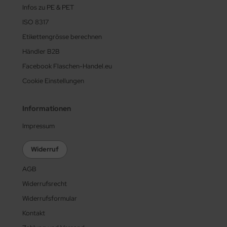
Infos zu PE & PET
ISO 8317
Etikettengrösse berechnen
Händler B2B
Facebook Flaschen-Handel.eu
Cookie Einstellungen
Informationen
Impressum
Widerruf
AGB
Widerrufsrecht
Widerrufsformular
Kontakt