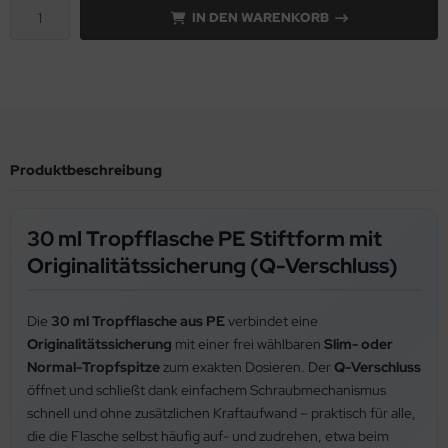
IN DEN WARENKORB
Produktbeschreibung
30 ml Tropfflasche PE Stiftform mit
Originalitätssicherung (Q-Verschluss)
Die
30 ml Tropfflasche aus PE
verbindet eine
Originalitätssicherung
mit einer frei wählbaren
Slim- oder
Normal-Tropfspitze
zum exakten Dosieren. Der
Q-Verschluss
öffnet und schließt dank einfachem Schraubmechanismus
schnell und ohne zusätzlichen Kraftaufwand – praktisch für alle,
die die Flasche selbst häufig auf- und zudrehen, etwa beim