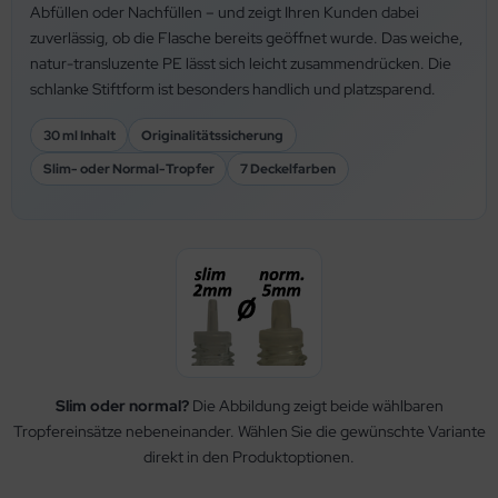
Abfüllen oder Nachfüllen – und zeigt Ihren Kunden dabei
zuverlässig, ob die Flasche bereits geöffnet wurde. Das weiche,
natur-transluzente PE lässt sich leicht zusammendrücken. Die
schlanke Stiftform ist besonders handlich und platzsparend.
30 ml Inhalt
Originalitätssicherung
Slim- oder Normal-Tropfer
7 Deckelfarben
Slim oder normal?
Die Abbildung zeigt beide wählbaren
Tropfereinsätze nebeneinander. Wählen Sie die gewünschte Variante
direkt in den Produktoptionen.