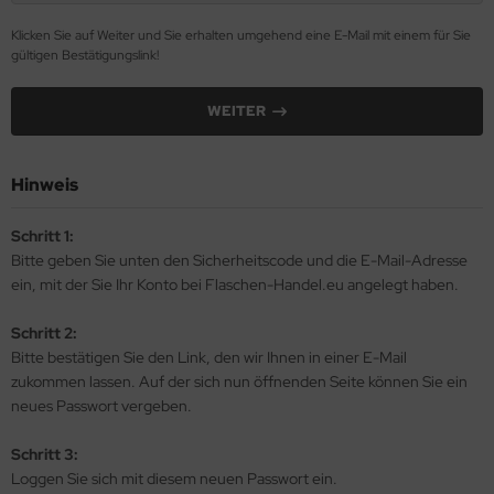
Klicken Sie auf Weiter und Sie erhalten umgehend eine E-Mail mit einem für Sie
gültigen Bestätigungslink!
WEITER
Hinweis
Schritt 1:
Bitte geben Sie unten den Sicherheitscode und die E-Mail-Adresse
ein, mit der Sie Ihr Konto bei Flaschen-Handel.eu angelegt haben.
Schritt 2:
Bitte bestätigen Sie den Link, den wir Ihnen in einer E-Mail
zukommen lassen. Auf der sich nun öffnenden Seite können Sie ein
neues Passwort vergeben.
Schritt 3:
Loggen Sie sich mit diesem neuen Passwort ein.