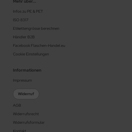
Mehr über...
Infos zu PE & PET
ISO 8317
Etikettengrösse berechnen
Händler B2B
Facebook Flaschen-Handel.eu
Cookie Einstellungen
Informationen
Impressum
Widerruf
AGB
Widerrufsrecht
Widerrufsformular
Kontakt