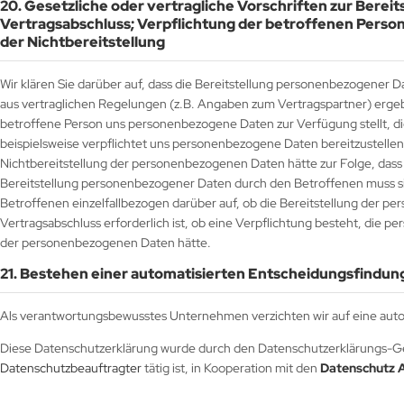
20. Gesetzliche oder vertragliche Vorschriften zur Berei
Vertragsabschluss; Verpflichtung der betroffenen Perso
der Nichtbereitstellung
Wir klären Sie darüber auf, dass die Bereitstellung personenbezogener Da
aus vertraglichen Regelungen (z.B. Angaben zum Vertragspartner) ergebe
betroffene Person uns personenbezogene Daten zur Verfügung stellt, die
beispielsweise verpflichtet uns personenbezogene Daten bereitzustellen
Nichtbereitstellung der personenbezogenen Daten hätte zur Folge, dass
Bereitstellung personenbezogener Daten durch den Betroffenen muss sic
Betroffenen einzelfallbezogen darüber auf, ob die Bereitstellung der p
Vertragsabschluss erforderlich ist, ob eine Verpflichtung besteht, die 
der personenbezogenen Daten hätte.
21. Bestehen einer automatisierten Entscheidungsfindun
Als verantwortungsbewusstes Unternehmen verzichten wir auf eine auto
Diese Datenschutzerklärung wurde durch den Datenschutzerklärungs-Ge
Datenschutzbeauftragter
tätig ist, in Kooperation mit den
Datenschutz 