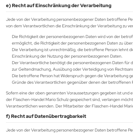
e) Recht auf Einschränkung der Verarbeitung
Jede von der Verarbeitung personenbezogener Daten betroffene Per
von dem Verantwortlichen die Einschränkung der Verarbeitung zu ve
Die Richtigkeit der personenbezogenen Daten wird von der betroff
ermöglicht, die Richtigkeit der personenbezogenen Daten zu über
Die Verarbeitung ist unrechtmäßig, die betroffene Person lehnt 
Einschränkung der Nutzung der personenbezogenen Daten.
Der Verantwortliche benötigt die personenbezogenen Daten für die
zur Geltendmachung, Ausübung oder Verteidigung von Rechtsan
Die betroffene Person hat Widerspruch gegen die Verarbeitung gem
Gründe des Verantwortlichen gegenüber denen der betroffenen 
Sofern eine der oben genannten Voraussetzungen gegeben ist und e
der Flaschen-Handel Mario Schulz gespeichert sind, verlangen möchte, 
Verantwortlichen wenden. Der Mitarbeiter der Flaschen-Handel Mario
f) Recht auf Datenübertragbarkeit
Jede von der Verarbeitung personenbezogener Daten betroffene Per