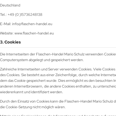
Deutschland
Tel.: +49 (0 )15736248138
E-Mail: info@flaschen-handel.eu
Website: www.flaschen-handel.eu
3. Cookies
Die Internetseiten der Flaschen-Handel Mario Schulz verwenden Cookies
Computersystem abgelegt und gespeichert werden.
Zahlreiche Internetseiten und Server verwenden Cookies. Viele Cookies
des Cookies. Sie besteht aus einer Zeichenfolge, durch welche Interne
dem das Cookie gespeichert wurde. Dies ermöglicht es den besuchten In
anderen Internetbrowsern, die andere Cookies enthalten, zu unterschei
wiedererkannt und identifiziert werden.
Durch den Einsatz von Cookies kann die Flaschen-Handel Mario Schulz den
die Cookie-Setzung nicht möglich wären.