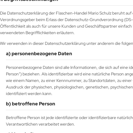
Die Datenschutzerklärung der Flaschen-Handel Mario Schulz beruht auf d
Verordnungsgeber beim Erlass der Datenschutz-Grundverordnung (DS-G
Öffentlichkeit als auch für unsere Kunden und Geschäftspartner einfach 
verwendeten Begrifflichkeiten erläutern.
Wir verwenden in dieser Datenschutzerklärung unter anderem die folgen
a) personenbezogene Daten
Personenbezogene Daten sind alle Informationen, die sich auf eine ide
Person“) beziehen. Als identifizierbar wird eine natürliche Person an
wie einem Namen, zu einer Kennnummer, zu Standortdaten, zu eine
Ausdruck der physischen, physiologischen, genetischen, psychischen, w
identifiziert werden kann.
b) betroffene Person
Betroffene Person ist jede identifizierte oder identifizierbare natü
Verantwortlichen verarbeitet werden.