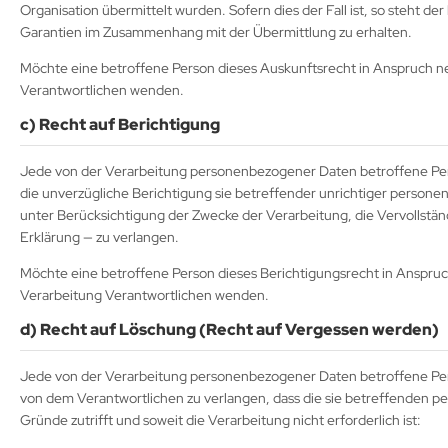
Organisation übermittelt wurden. Sofern dies der Fall ist, so steht 
Garantien im Zusammenhang mit der Übermittlung zu erhalten.
Möchte eine betroffene Person dieses Auskunftsrecht in Anspruch nehm
Verantwortlichen wenden.
c) Recht auf Berichtigung
Jede von der Verarbeitung personenbezogener Daten betroffene Per
die unverzügliche Berichtigung sie betreffender unrichtiger persone
unter Berücksichtigung der Zwecke der Verarbeitung, die Vervollst
Erklärung — zu verlangen.
Möchte eine betroffene Person dieses Berichtigungsrecht in Anspruch 
Verarbeitung Verantwortlichen wenden.
d) Recht auf Löschung (Recht auf Vergessen werden)
Jede von der Verarbeitung personenbezogener Daten betroffene Per
von dem Verantwortlichen zu verlangen, dass die sie betreffenden 
Gründe zutrifft und soweit die Verarbeitung nicht erforderlich ist: