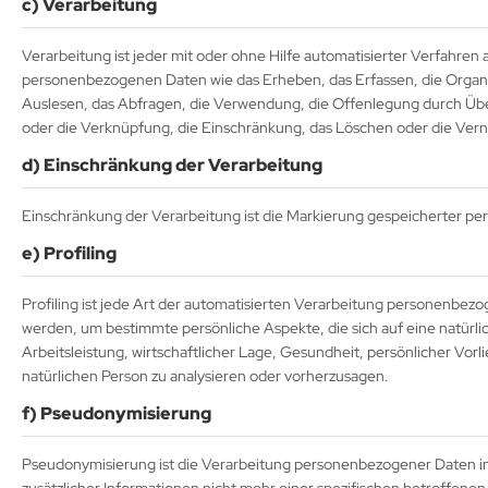
c) Verarbeitung
Verarbeitung ist jeder mit oder ohne Hilfe automatisierter Verfahr
personenbezogenen Daten wie das Erheben, das Erfassen, die Organi
Auslesen, das Abfragen, die Verwendung, die Offenlegung durch Über
oder die Verknüpfung, die Einschränkung, das Löschen oder die Vern
d) Einschränkung der Verarbeitung
Einschränkung der Verarbeitung ist die Markierung gespeicherter pe
e) Profiling
Profiling ist jede Art der automatisierten Verarbeitung personenbe
werden, um bestimmte persönliche Aspekte, die sich auf eine natürl
Arbeitsleistung, wirtschaftlicher Lage, Gesundheit, persönlicher Vorl
natürlichen Person zu analysieren oder vorherzusagen.
f) Pseudonymisierung
Pseudonymisierung ist die Verarbeitung personenbezogener Daten i