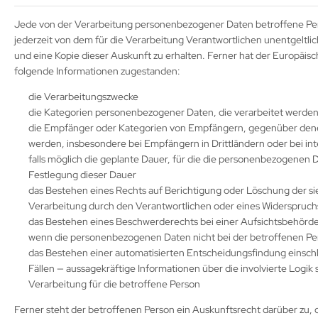
Jede von der Verarbeitung personenbezogener Daten betroffene Per
jederzeit von dem für die Verarbeitung Verantwortlichen unentgeltl
und eine Kopie dieser Auskunft zu erhalten. Ferner hat der Europäi
folgende Informationen zugestanden:
die Verarbeitungszwecke
die Kategorien personenbezogener Daten, die verarbeitet werde
die Empfänger oder Kategorien von Empfängern, gegenüber dene
werden, insbesondere bei Empfängern in Drittländern oder bei in
falls möglich die geplante Dauer, für die die personenbezogenen Dat
Festlegung dieser Dauer
das Bestehen eines Rechts auf Berichtigung oder Löschung der 
Verarbeitung durch den Verantwortlichen oder eines Widerspruch
das Bestehen eines Beschwerderechts bei einer Aufsichtsbehörd
wenn die personenbezogenen Daten nicht bei der betroffenen Per
das Bestehen einer automatisierten Entscheidungsfindung einschl
Fällen — aussagekräftige Informationen über die involvierte Logi
Verarbeitung für die betroffene Person
Ferner steht der betroffenen Person ein Auskunftsrecht darüber zu, 