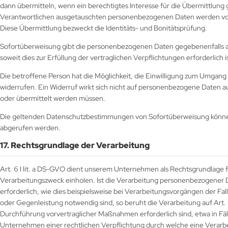
dann übermitteln, wenn ein berechtigtes Interesse für die Übermittlung
Verantwortlichen ausgetauschten personenbezogenen Daten werden von
Diese Übermittlung bezweckt die Identitäts- und Bonitätsprüfung.
Sofortüberweisung gibt die personenbezogenen Daten gegebenenfalls 
soweit dies zur Erfüllung der vertraglichen Verpflichtungen erforderlich 
Die betroffene Person hat die Möglichkeit, die Einwilligung zum Umga
widerrufen. Ein Widerruf wirkt sich nicht auf personenbezogene Daten a
oder übermittelt werden müssen.
Die geltenden Datenschutzbestimmungen von Sofortüberweisung könne
abgerufen werden.
17. Rechtsgrundlage der Verarbeitung
Art. 6 I lit. a DS-GVO dient unserem Unternehmen als Rechtsgrundlage f
Verarbeitungszweck einholen. Ist die Verarbeitung personenbezogener Dat
erforderlich, wie dies beispielsweise bei Verarbeitungsvorgängen der Fall
oder Gegenleistung notwendig sind, so beruht die Verarbeitung auf Art. 6
Durchführung vorvertraglicher Maßnahmen erforderlich sind, etwa in Fä
Unternehmen einer rechtlichen Verpflichtung durch welche eine Verarbe