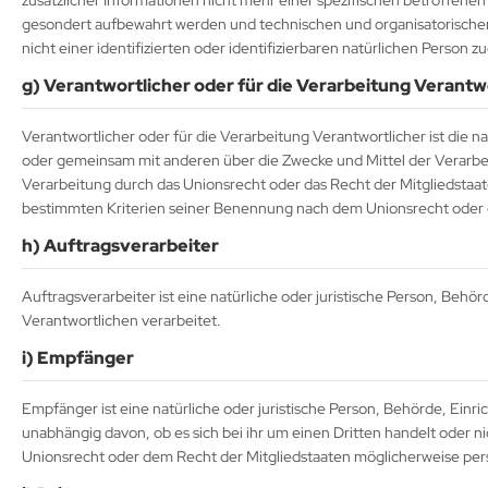
zusätzlicher Informationen nicht mehr einer spezifischen betroffene
gesondert aufbewahrt werden und technischen und organisatorische
nicht einer identifizierten oder identifizierbaren natürlichen Person
g) Verantwortlicher oder für die Verarbeitung Verantw
Verantwortlicher oder für die Verarbeitung Verantwortlicher ist die na
oder gemeinsam mit anderen über die Zwecke und Mittel der Verarbe
Verarbeitung durch das Unionsrecht oder das Recht der Mitgliedsta
bestimmten Kriterien seiner Benennung nach dem Unionsrecht oder 
h) Auftragsverarbeiter
Auftragsverarbeiter ist eine natürliche oder juristische Person, Beh
Verantwortlichen verarbeitet.
i) Empfänger
Empfänger ist eine natürliche oder juristische Person, Behörde, Ein
unabhängig davon, ob es sich bei ihr um einen Dritten handelt ode
Unionsrecht oder dem Recht der Mitgliedstaaten möglicherweise per