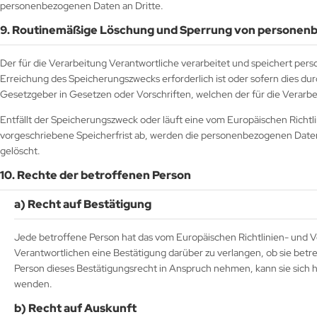
personenbezogenen Daten an Dritte.
9. Routinemäßige Löschung und Sperrung von personen
Der für die Verarbeitung Verantwortliche verarbeitet und speichert per
Erreichung des Speicherungszwecks erforderlich ist oder sofern dies d
Gesetzgeber in Gesetzen oder Vorschriften, welchen der für die Verarbe
Entfällt der Speicherungszweck oder läuft eine vom Europäischen Rich
vorgeschriebene Speicherfrist ab, werden die personenbezogenen Daten
gelöscht.
10. Rechte der betroffenen Person
a) Recht auf Bestätigung
Jede betroffene Person hat das vom Europäischen Richtlinien- und 
Verantwortlichen eine Bestätigung darüber zu verlangen, ob sie be
Person dieses Bestätigungsrecht in Anspruch nehmen, kann sie sich hi
wenden.
b) Recht auf Auskunft