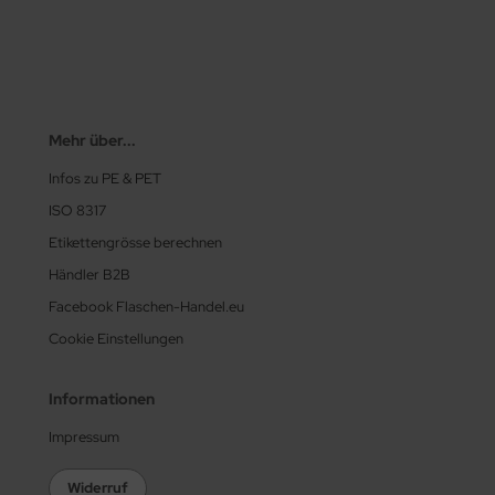
Mehr über...
Infos zu PE & PET
ISO 8317
Etikettengrösse berechnen
Händler B2B
Facebook Flaschen-Handel.eu
Cookie Einstellungen
Informationen
Impressum
Widerruf