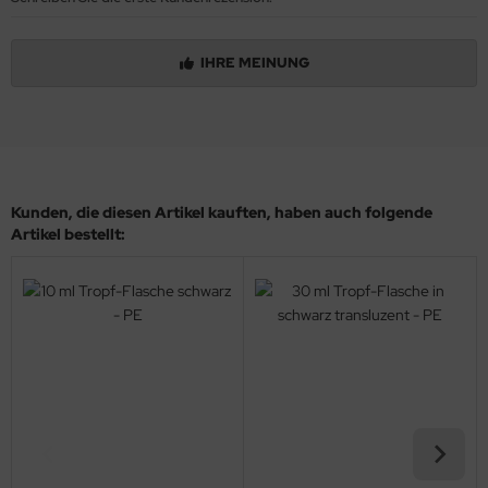
IHRE MEINUNG
Kunden, die diesen Artikel kauften, haben auch folgende
Artikel bestellt: