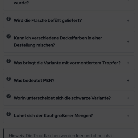
wurde?
Wird die Flasche befüllt geliefert?
Kann ich verschiedene Deckelfarben in einer
Bestellung mischen?
Was bringt die Variante mit vormontiertem Tropfer?
Was bedeutet PEN?
Worin unterscheidet sich die schwarze Variante?
Lohnt sich der Kauf größerer Mengen?
Hinweis: Die Tropfflaschen werden leer und ohne Inhalt