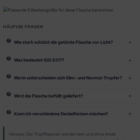
HÄUFIGE FRAGEN
Wie stark schützt die getönte Flasche vor Licht?
Was bedeutet ISO 8317?
Worin unterscheiden sich Slim- und Normal-Tropfer?
Wird die Flasche befüllt geliefert?
Kann ich verschiedene Deckelfarben mischen?
Hinweis: Die Tropfflaschen werden leer und ohne Inhalt