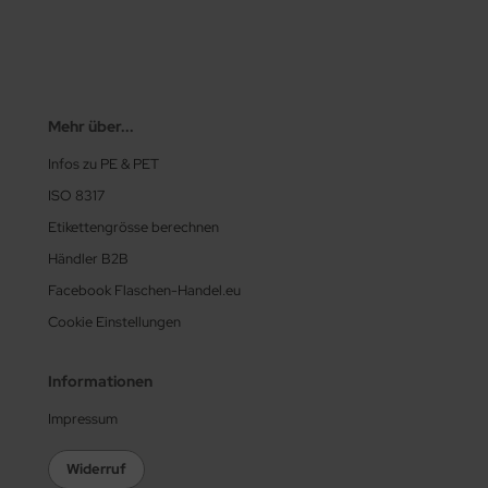
Mehr über...
Infos zu PE & PET
ISO 8317
Etikettengrösse berechnen
Händler B2B
Facebook Flaschen-Handel.eu
Cookie Einstellungen
Informationen
Impressum
Widerruf