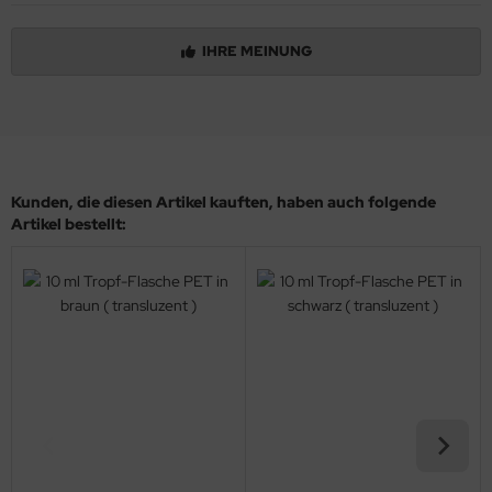
IHRE MEINUNG
Kunden, die diesen Artikel kauften, haben auch folgende
Artikel bestellt: