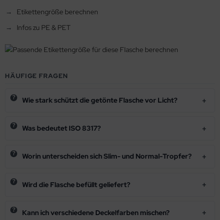
Etikettengröße berechnen
Infos zu PE & PET
HÄUFIGE FRAGEN
Wie stark schützt die getönte Flasche vor Licht?
Was bedeutet ISO 8317?
Worin unterscheiden sich Slim- und Normal-Tropfer?
Wird die Flasche befüllt geliefert?
Kann ich verschiedene Deckelfarben mischen?