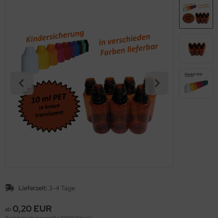
Lieferzeit:
3-4 Tage
0,20 EUR
ab
(bei Verpackungsgröße 10000 Stück)