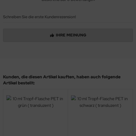
Schreiben Sie die erste Kundenrezension!
IHRE MEINUNG
Kunden, die diesen Artikel kauften, haben auch folgende
Artikel bestellt: