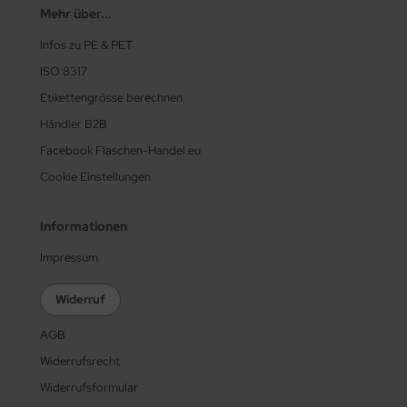
Mehr über...
Infos zu PE & PET
ISO 8317
Etikettengrösse berechnen
Händler B2B
Facebook Flaschen-Handel.eu
Cookie Einstellungen
Informationen
Impressum
Widerruf
AGB
Widerrufsrecht
Widerrufsformular