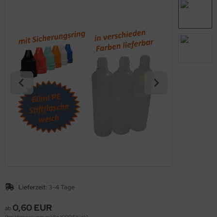
Lieferzeit:
3-4 Tage
0,60 EUR
ab
(bei Verpackungsgröße 1000 Stück)