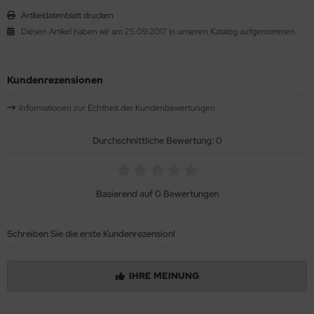
Artikeldatenblatt drucken
Diesen Artikel haben wir am 25.09.2017 in unseren Katalog aufgenommen.
Kundenrezensionen
Informationen zur Echtheit der Kundenbewertungen
Durchschnittliche Bewertung: 0
Basierend auf 0 Bewertungen
Schreiben Sie die erste Kundenrezension!
IHRE MEINUNG