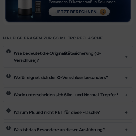
HÄUFIGE FRAGEN ZUR 60 ML TROPFFLASCHE
Was bedeutet die Originalitätssicherung (Q-
Verschluss)?
Wofür eignet sich der Q-Verschluss besonders?
Worin unterscheiden sich Slim- und Normal-Tropfer?
Warum PE und nicht PET für diese Flasche?
Was ist das Besondere an dieser Ausführung?