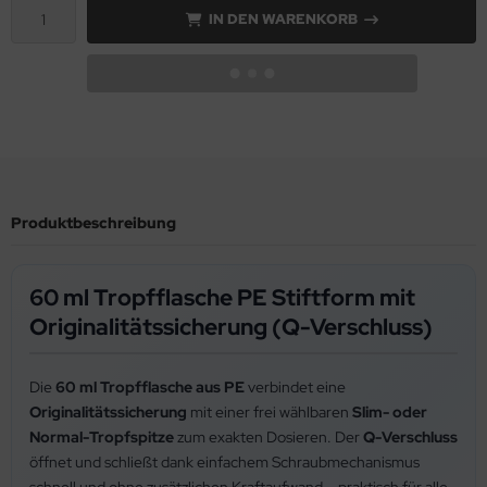
IN DEN WARENKORB
Produktbeschreibung
60 ml Tropfflasche PE Stiftform mit
Originalitätssicherung (Q-Verschluss)
Die
60 ml Tropfflasche aus PE
verbindet eine
Originalitätssicherung
mit einer frei wählbaren
Slim- oder
Normal-Tropfspitze
zum exakten Dosieren. Der
Q-Verschluss
öffnet und schließt dank einfachem Schraubmechanismus