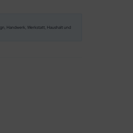
sign, Handwerk, Werkstatt, Haushalt und