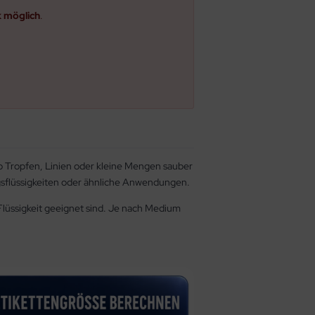
k möglich
.
wo Tropfen, Linien oder kleine Mengen sauber
ngsflüssigkeiten oder ähnliche Anwendungen.
 Flüssigkeit geeignet sind. Je nach Medium