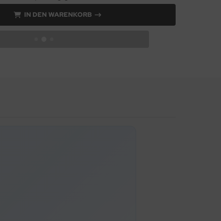
IN DEN WARENKORB