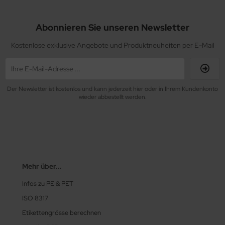
Abonnieren Sie unseren Newsletter
Kostenlose exklusive Angebote und Produktneuheiten per E-Mail
Der Newsletter ist kostenlos und kann jederzeit hier oder in Ihrem Kundenkonto
wieder abbestellt werden.
Mehr über...
Infos zu PE & PET
ISO 8317
Etikettengrösse berechnen