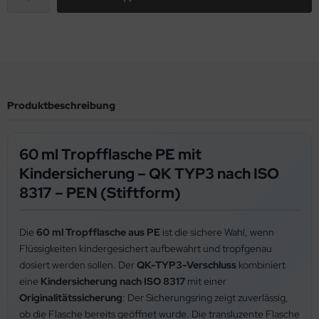
Produktbeschreibung
60 ml Tropfflasche PE mit
Kindersicherung – QK TYP3 nach ISO
8317 – PEN (Stiftform)
Die
60 ml Tropfflasche aus PE
ist die sichere Wahl, wenn
Flüssigkeiten kindergesichert aufbewahrt und tropfgenau
dosiert werden sollen. Der
QK-TYP3-Verschluss
kombiniert
eine
Kindersicherung nach ISO 8317
mit einer
Originalitätssicherung
: Der Sicherungsring zeigt zuverlässig,
ob die Flasche bereits geöffnet wurde. Die transluzente Flasche