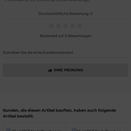
Durchschnittliche Bewertung: 0
Basierend auf 0 Bewertungen
Schreiben Sie die erste Kundenrezension!
IHRE MEINUNG
Kunden, die diesen Artikel kauften, haben auch folgende
Artikel bestellt: