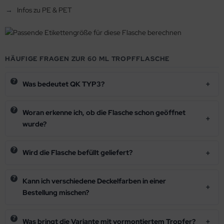
Infos zu PE & PET
HÄUFIGE FRAGEN ZUR 60 ML TROPFFLASCHE
Was bedeutet QK TYP3?
Woran erkenne ich, ob die Flasche schon geöffnet
wurde?
Wird die Flasche befüllt geliefert?
Kann ich verschiedene Deckelfarben in einer
Bestellung mischen?
Was bringt die Variante mit vormontiertem Tropfer?