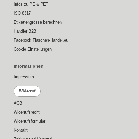
Infos zu PE & PET
ISO 8317
Etikettengrösse berechnen
Händler B2B
Facebook Flaschen-Handel.eu
Cookie Einstellungen
Informationen
Impressum
Widerruf
AGB
Widerrufsrecht
Widerrufsformular
Kontakt