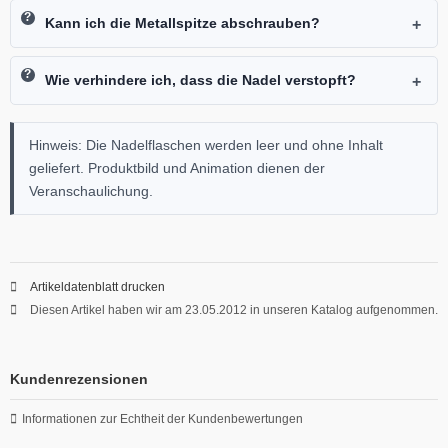
Kann ich die Metallspitze abschrauben?
Wie verhindere ich, dass die Nadel verstopft?
Hinweis: Die Nadelflaschen werden leer und ohne Inhalt
geliefert. Produktbild und Animation dienen der
Veranschaulichung.
Artikeldatenblatt drucken
Diesen Artikel haben wir am 23.05.2012 in unseren Katalog aufgenommen.
Kundenrezensionen
Informationen zur Echtheit der Kundenbewertungen