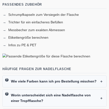
PASSENDES ZUBEHÖR
Schrumpfkapseln zum Versiegeln der Flasche
Trichter für ein einfacheres Befüllen
Messbecher zum exakten Abmessen
Etikettengröße berechnen
Infos zu PE & PET
HÄUFIGE FRAGEN ZUR NADELFLASCHE
Wie viele Farben kann ich pro Bestellung mischen?
Worin unterscheidet sich eine Nadelflasche von
einer Tropfflasche?