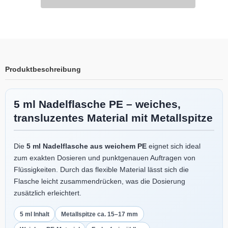
Produktbeschreibung
5 ml Nadelflasche PE – weiches,
transluzentes Material mit Metallspitze
Die
5 ml Nadelflasche aus weichem PE
eignet sich ideal
zum exakten Dosieren und punktgenauen Auftragen von
Flüssigkeiten. Durch das flexible Material lässt sich die
Flasche leicht zusammendrücken, was die Dosierung
zusätzlich erleichtert.
5 ml Inhalt
Metallspitze ca. 15–17 mm