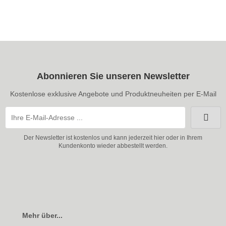
Abonnieren Sie unseren Newsletter
Kostenlose exklusive Angebote und Produktneuheiten per E-Mail
Der Newsletter ist kostenlos und kann jederzeit hier oder in Ihrem
Kundenkonto wieder abbestellt werden.
Mehr über...