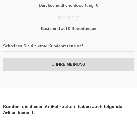
Durchschnittliche Bewertung: 0
Basierend auf 0 Bewertungen
Schreiben Sie die erste Kundenrezension!
IHRE MEINUNG
Kunden, die diesen Artikel kauften, haben auch folgende
Artikel bestellt: