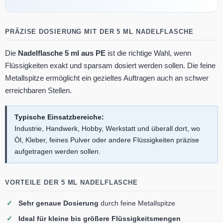
PRÄZISE DOSIERUNG MIT DER 5 ML NADELFLASCHE
Die
Nadelflasche 5 ml aus PE
ist die richtige Wahl, wenn
Flüssigkeiten exakt und sparsam dosiert werden sollen. Die feine
Metallspitze ermöglicht ein gezieltes Auftragen auch an schwer
erreichbaren Stellen.
Typische Einsatzbereiche:
Industrie, Handwerk, Hobby, Werkstatt und überall dort, wo
Öl, Kleber, feines Pulver oder andere Flüssigkeiten präzise
aufgetragen werden sollen.
VORTEILE DER 5 ML NADELFLASCHE
Sehr genaue Dosierung
durch feine Metallspitze
Ideal für kleine bis größere Flüssigkeitsmengen