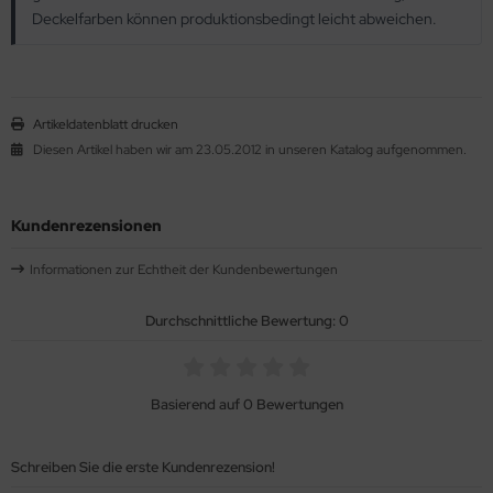
Deckelfarben können produktionsbedingt leicht abweichen.
Artikeldatenblatt drucken
Diesen Artikel haben wir am 23.05.2012 in unseren Katalog aufgenommen.
Kundenrezensionen
Informationen zur Echtheit der Kundenbewertungen
Durchschnittliche Bewertung: 0
Basierend auf 0 Bewertungen
Schreiben Sie die erste Kundenrezension!