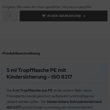
Eingabe: Wie viele der oben gewählten Verpackungsgröße
IN DEN WARENKORB
Produktbeschreibung
5 ml Tropfflasche PE mit
Kindersicherung – ISO 8317
Die
5 ml Tropfflasche aus PE
ist die sichere Wahl, wenn
Flüssigkeiten kindergesichert aufbewahrt und tropfgenau
dosiert werden sollen. Der
kindersichere Schraubdeckel nach
ISO 8317
schützt Kinder zuverlässig vor versehentlichem