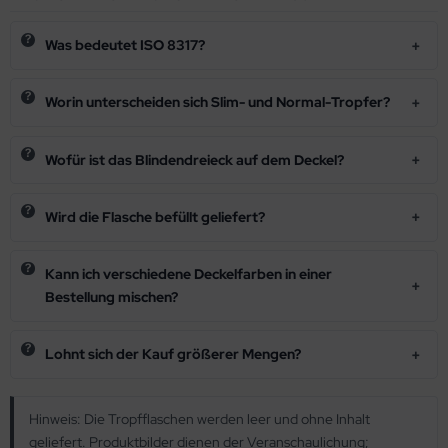
Was bedeutet ISO 8317?
Worin unterscheiden sich Slim- und Normal-Tropfer?
Wofür ist das Blindendreieck auf dem Deckel?
Wird die Flasche befüllt geliefert?
Kann ich verschiedene Deckelfarben in einer
Bestellung mischen?
Lohnt sich der Kauf größerer Mengen?
Hinweis: Die Tropfflaschen werden leer und ohne Inhalt
geliefert. Produktbilder dienen der Veranschaulichung;