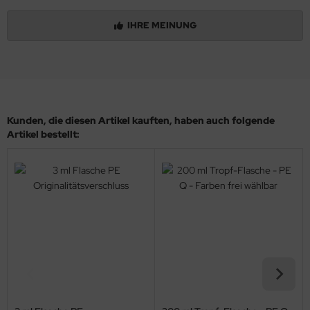
IHRE MEINUNG
Kunden, die diesen Artikel kauften, haben auch folgende
Artikel bestellt: