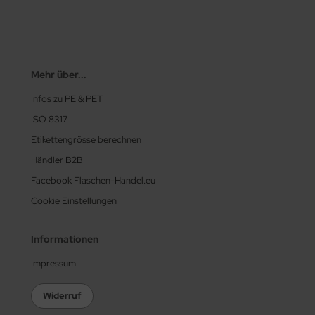
Mehr über...
Infos zu PE & PET
ISO 8317
Etikettengrösse berechnen
Händler B2B
Facebook Flaschen-Handel.eu
Cookie Einstellungen
Informationen
Impressum
Widerruf