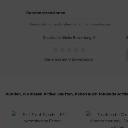
Kundenrezensionen
Informationen zur Echtheit der Kundenbewertungen
Durchschnittliche Bewertung: 0
S
Basierend auf 0 Bewertungen
Kunden, die diesen Artikel kauften, haben auch folgende Artikel