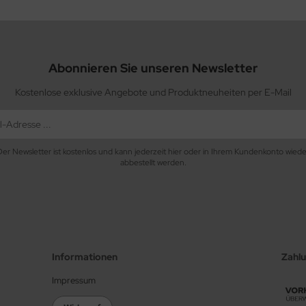
Abonnieren Sie unseren Newsletter
Kostenlose exklusive Angebote und Produktneuheiten per E-Mail
Der Newsletter ist kostenlos und kann jederzeit hier oder in Ihrem Kundenkonto wiede
abbestellt werden.
Informationen
Zahl
Impressum