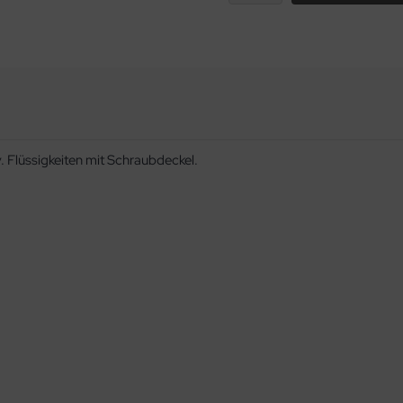
 Flüssigkeiten mit Schraubdeckel.