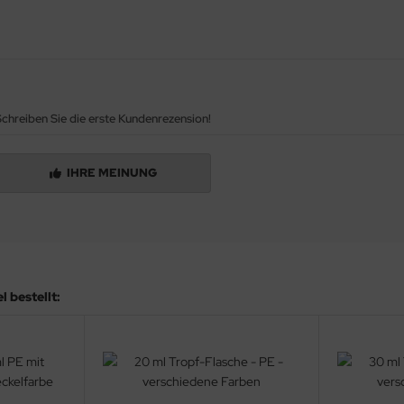
chreiben Sie die erste Kundenrezension!
IHRE MEINUNG
 bestellt: