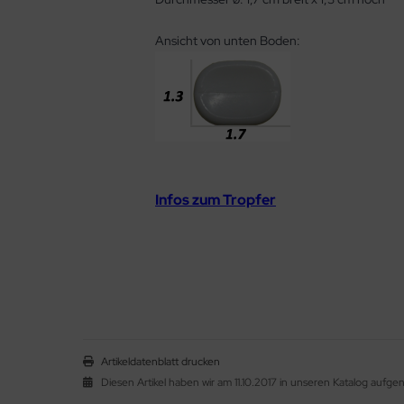
Ansicht von unten Boden:
Infos zum Tropfer
Artikeldatenblatt drucken
Diesen Artikel haben wir am 11.10.2017 in unseren Katalog auf