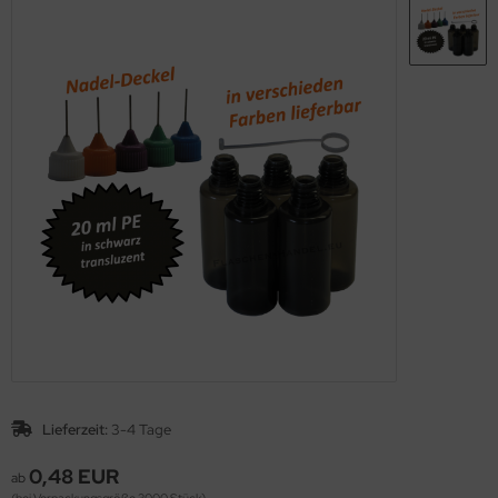
Lieferzeit:
3-4 Tage
0,48 EUR
ab
(bei Verpackungsgröße 3000 Stück)