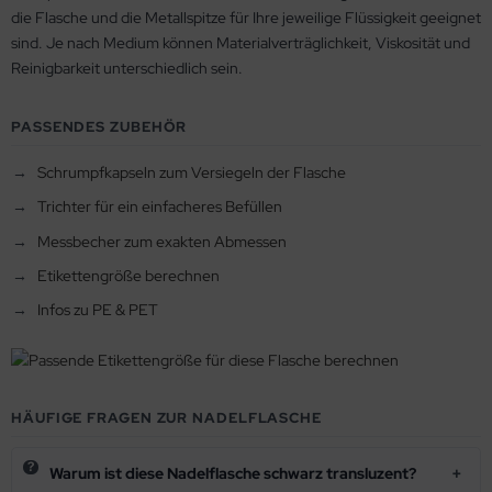
die Flasche und die Metallspitze für Ihre jeweilige Flüssigkeit geeignet
sind. Je nach Medium können Materialverträglichkeit, Viskosität und
Reinigbarkeit unterschiedlich sein.
PASSENDES ZUBEHÖR
Schrumpfkapseln zum Versiegeln der Flasche
Trichter für ein einfacheres Befüllen
Messbecher zum exakten Abmessen
Etikettengröße berechnen
Infos zu PE & PET
HÄUFIGE FRAGEN ZUR NADELFLASCHE
Warum ist diese Nadelflasche schwarz transluzent?