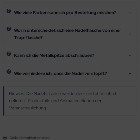
Wie viele Farben kann ich pro Bestellung mischen?
Worin unterscheidet sich eine Nadelflasche von einer
Tropfflasche?
Kann ich die Metallspitze abschrauben?
Wie verhindere ich, dass die Nadel verstopft?
Hinweis: Die Nadelflaschen werden leer und ohne Inhalt
geliefert. Produktbild und Animation dienen der
Veranschaulichung.
Artikeldatenblatt drucken