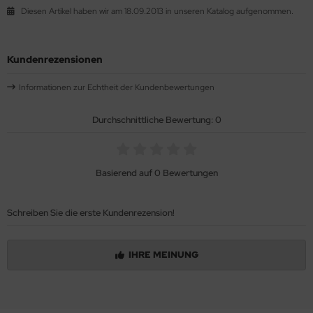
Diesen Artikel haben wir am 18.09.2013 in unseren Katalog aufgenommen.
Kundenrezensionen
Informationen zur Echtheit der Kundenbewertungen
Durchschnittliche Bewertung: 0
Basierend auf 0 Bewertungen
Schreiben Sie die erste Kundenrezension!
IHRE MEINUNG