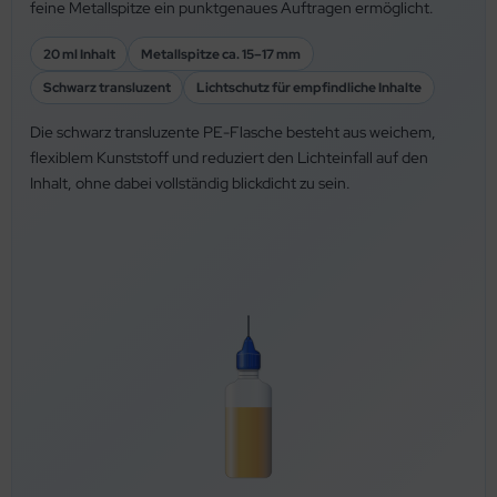
feine Metallspitze ein punktgenaues Auftragen ermöglicht.
20 ml Inhalt
Metallspitze ca. 15–17 mm
Schwarz transluzent
Lichtschutz für empfindliche Inhalte
Die schwarz transluzente PE-Flasche besteht aus weichem,
flexiblem Kunststoff und reduziert den Lichteinfall auf den
Inhalt, ohne dabei vollständig blickdicht zu sein.