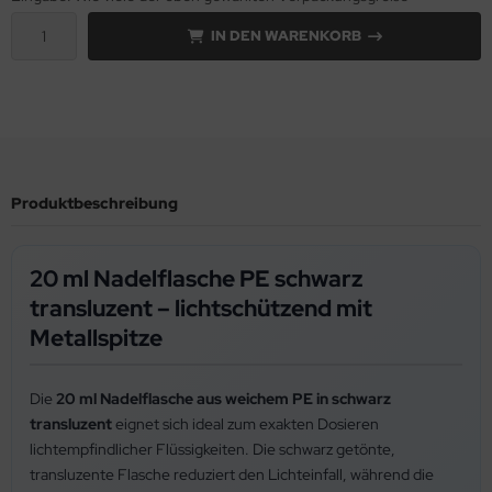
IN DEN WARENKORB
Produktbeschreibung
20 ml Nadelflasche PE schwarz
transluzent – lichtschützend mit
Metallspitze
Die
20 ml Nadelflasche aus weichem PE in schwarz
transluzent
eignet sich ideal zum exakten Dosieren
lichtempfindlicher Flüssigkeiten. Die schwarz getönte,
transluzente Flasche reduziert den Lichteinfall, während die