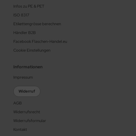
Infos zu PE & PET
ISO 8317
Etikettengrösse berechnen
Händler B2B
Facebook Flaschen-Handel.eu
Cookie Einstellungen
Informationen
Impressum
Widerruf
AGB
Widerrufsrecht
Widerrufsformular
Kontakt