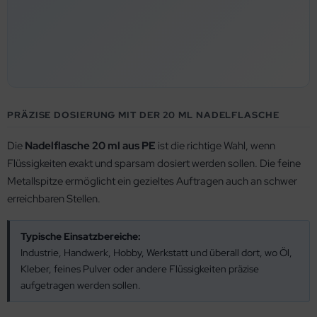
PRÄZISE DOSIERUNG MIT DER 20 ML NADELFLASCHE
Die
Nadelflasche 20 ml aus PE
ist die richtige Wahl, wenn
Flüssigkeiten exakt und sparsam dosiert werden sollen. Die feine
Metallspitze ermöglicht ein gezieltes Auftragen auch an schwer
erreichbaren Stellen.
Typische Einsatzbereiche:
Industrie, Handwerk, Hobby, Werkstatt und überall dort, wo Öl,
Kleber, feines Pulver oder andere Flüssigkeiten präzise
aufgetragen werden sollen.