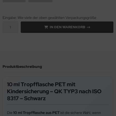
Eingabe: Wie viele der oben gewählten Verpackungsgröße
IN DEN WARENKORB
Produktbeschreibung
10 ml Tropfflasche PET mit
Kindersicherung – QK TYP3 nach ISO
8317 – Schwarz
Die
10 ml Tropfflasche aus PET
ist die sichere Wahl, wenn