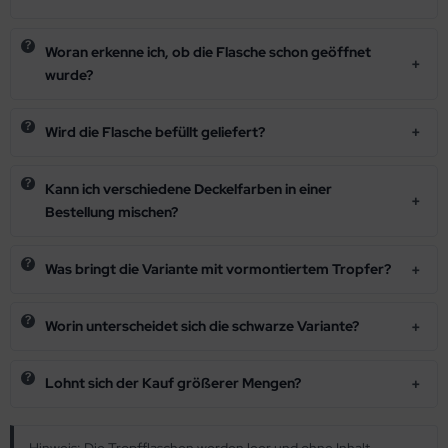
Woran erkenne ich, ob die Flasche schon geöffnet
wurde?
Wird die Flasche befüllt geliefert?
Kann ich verschiedene Deckelfarben in einer
Bestellung mischen?
Was bringt die Variante mit vormontiertem Tropfer?
Worin unterscheidet sich die schwarze Variante?
Lohnt sich der Kauf größerer Mengen?