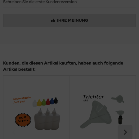
Schreiben Sie die erste Kundenrezension!
IHRE MEINUNG
Kunden, die diesen Artikel kauften, haben auch folgende
Artikel bestellt: