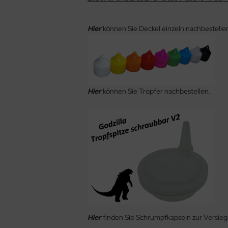
Hier
können Sie Deckel einzeln nachbestelle
Hier
können Sie Tropfer nachbestellen.
Hier
finden Sie Schrumpfkapseln zur Versie