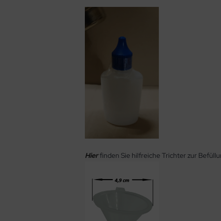
Hier
finden Sie hilfreiche Trichter zur Befüll