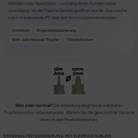
Abfüllen oder Nachfüllen – und zeigt Ihren Kunden dabei
zuverlässig, ob die Flasche bereits geöffnet wurde. Das weiche,
natur-transluzente PE lässt sich leicht zusammendrücken.
5 ml Inhalt
Originalitätssicherung
Slim- oder Normal-Tropfer
7 Deckelfarben
Slim oder normal?
Die Abbildung zeigt beide wählbaren
Tropfereinsätze nebeneinander. Wählen Sie die gewünschte Variante
direkt in den Produktoptionen.
ORIGINALITÄTSSICHERUNG MIT KOMFORTABLEM