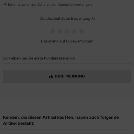
Informationen zur Echtheit der Kundenbewertungen
Durchschnittliche Bewertung: 0
Basierend auf 0 Bewertungen
Schreiben Sie die erste Kundenrezension!
IHRE MEINUNG
Kunden, die diesen Artikel kauften, haben auch folgende
Artikel bestellt: