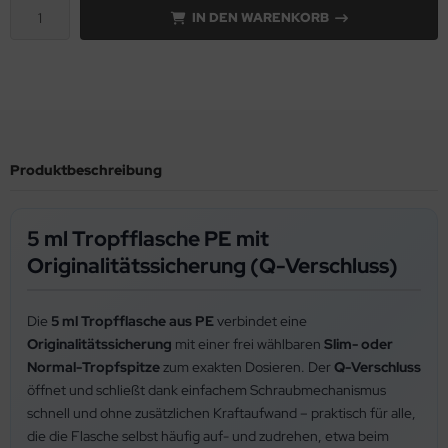
IN DEN WARENKORB
Produktbeschreibung
5 ml Tropfflasche PE mit
Originalitätssicherung (Q-Verschluss)
Die
5 ml Tropfflasche aus PE
verbindet eine
Originalitätssicherung
mit einer frei wählbaren
Slim- oder
Normal-Tropfspitze
zum exakten Dosieren. Der
Q-Verschluss
öffnet und schließt dank einfachem Schraubmechanismus
schnell und ohne zusätzlichen Kraftaufwand – praktisch für alle,
die die Flasche selbst häufig auf- und zudrehen, etwa beim