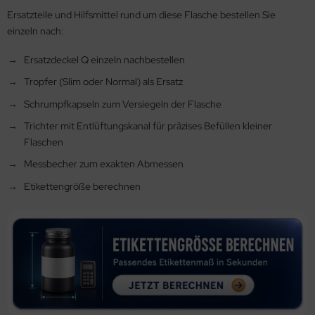
Ersatzteile und Hilfsmittel rund um diese Flasche bestellen Sie
einzeln nach:
Ersatzdeckel Q einzeln nachbestellen
Tropfer (Slim oder Normal) als Ersatz
Schrumpfkapseln zum Versiegeln der Flasche
Trichter mit Entlüftungskanal für präzises Befüllen kleiner
Flaschen
Messbecher zum exakten Abmessen
Etikettengröße berechnen