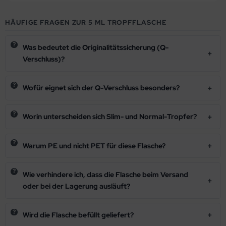
HÄUFIGE FRAGEN ZUR 5 ML TROPFFLASCHE
Was bedeutet die Originalitätssicherung (Q-
Verschluss)?
Wofür eignet sich der Q-Verschluss besonders?
Worin unterscheiden sich Slim- und Normal-Tropfer?
Warum PE und nicht PET für diese Flasche?
Wie verhindere ich, dass die Flasche beim Versand
oder bei der Lagerung ausläuft?
Wird die Flasche befüllt geliefert?