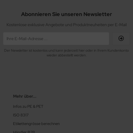
Abonnieren Sie unseren Newsletter
Kostenlose exklusive Angebote und Produktneuheiten per E-Mail
Der Newsletter ist kostenlos und kann jederzeit hier oder in Ihrem Kundenkonto
wieder abbestellt werden.
Mehr über...
Infos zu PE & PET
ISO 8317
Etikettengrösse berechnen
Händler B2B