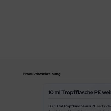
Produktbeschreibung
10 ml Tropfflasche PE wei
Die
10 ml Tropfflasche aus PE
verbinde