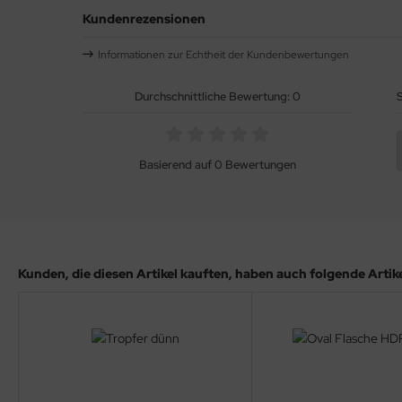
Kundenrezensionen
Informationen zur Echtheit der Kundenbewertungen
Durchschnittliche Bewertung: 0
S
Basierend auf 0 Bewertungen
Kunden, die diesen Artikel kauften, haben auch folgende Artikel