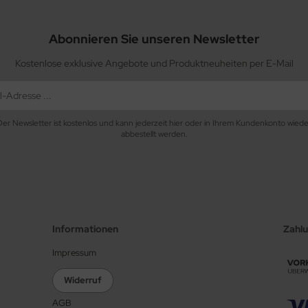
Abonnieren Sie unseren Newsletter
Kostenlose exklusive Angebote und Produktneuheiten per E-Mail
Der Newsletter ist kostenlos und kann jederzeit hier oder in Ihrem Kundenkonto wiede
abbestellt werden.
Informationen
Zahl
Impressum
Widerruf
AGB