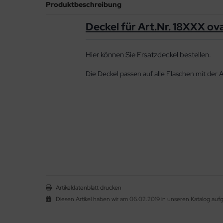
Produktbeschreibung
Deckel für Art.Nr. 18XXX ov
Hier können Sie Ersatzdeckel bestellen.
Die Deckel passen auf alle Flaschen mit der 
Artikeldatenblatt drucken
Diesen Artikel haben wir am 06.02.2019 in unseren Katalog a