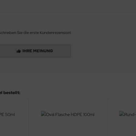
chreiben Sie die erste Kundenrezension!
IHRE MEINUNG
 bestellt: