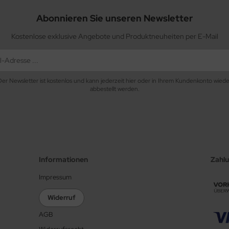
Abonnieren Sie unseren Newsletter
Kostenlose exklusive Angebote und Produktneuheiten per E-Mail
Der Newsletter ist kostenlos und kann jederzeit hier oder in Ihrem Kundenkonto wiede
abbestellt werden.
Informationen
Zahl
Impressum
Widerruf
AGB