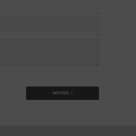
WEITER