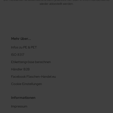
wieder abbestellt werden.
Mehr über...
Infos zu PE & PET
ISO 8317
Etikettengrösse berechnen
Händler B2B
Facebook Flaschen-Handel.eu
Cookie Einstellungen
Informationen
Impressum