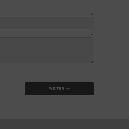
WEITER