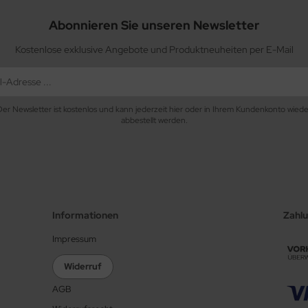
Abonnieren Sie unseren Newsletter
Kostenlose exklusive Angebote und Produktneuheiten per E-Mail
Der Newsletter ist kostenlos und kann jederzeit hier oder in Ihrem Kundenkonto wiede
abbestellt werden.
Informationen
Zahl
Impressum
Widerruf
AGB