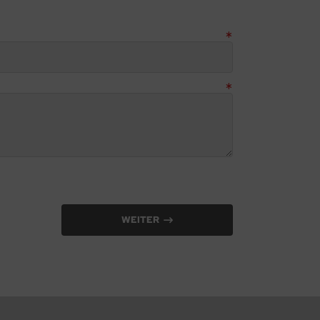
WEITER