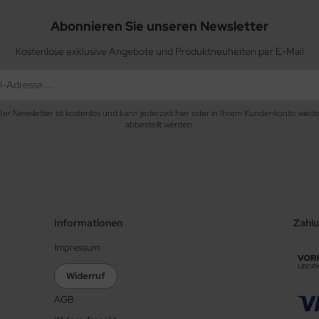
Abonnieren Sie unseren Newsletter
Kostenlose exklusive Angebote und Produktneuheiten per E-Mail
Der Newsletter ist kostenlos und kann jederzeit hier oder in Ihrem Kundenkonto wiede
abbestellt werden.
Informationen
Zahl
Impressum
Widerruf
AGB