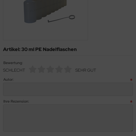
Artikel: 30 ml PE Nadelflaschen
Bewertung:
SCHLECHT
SEHR GUT
Autor:
Ihre Rezension: