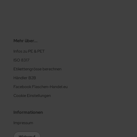
Mehr über...
Infos zu PE & PET
ISO 8317
Etikettengrösse berechnen
Händler B2B
Facebook Flaschen-Handel.eu
Cookie Einstellungen
Informationen
Impressum
Widerruf