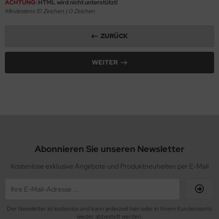
ACHTUNG:
HTML wird nicht unterstützt!
Mindestens 10 Zeichen |
0
Zeichen
ZURÜCK
WEITER
Abonnieren Sie unseren Newsletter
Kostenlose exklusive Angebote und Produktneuheiten per E-Mail
Der Newsletter ist kostenlos und kann jederzeit hier oder in Ihrem Kundenkonto
wieder abbestellt werden.