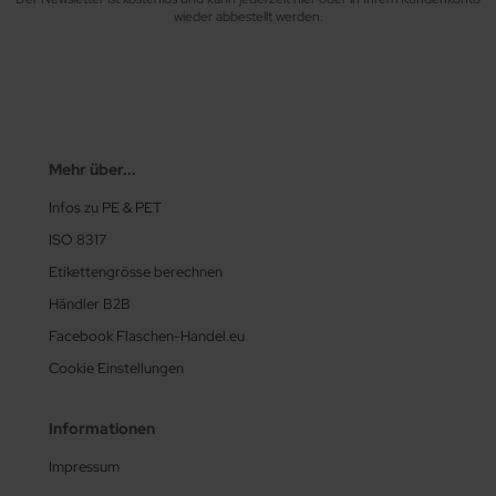
wieder abbestellt werden.
Mehr über...
Infos zu PE & PET
ISO 8317
Etikettengrösse berechnen
Händler B2B
Facebook Flaschen-Handel.eu
Cookie Einstellungen
Informationen
Impressum