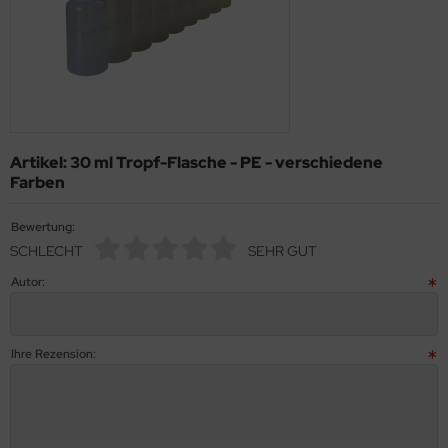
Artikel: 30 ml Tropf-Flasche - PE - verschiedene
Farben
Bewertung:
SCHLECHT
SEHR GUT
Autor:
Ihre Rezension: