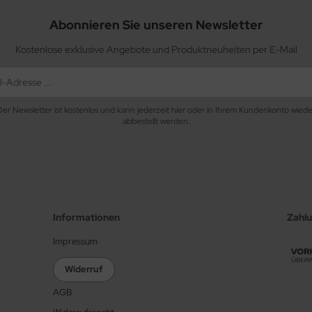
Abonnieren Sie unseren Newsletter
Kostenlose exklusive Angebote und Produktneuheiten per E-Mail
Der Newsletter ist kostenlos und kann jederzeit hier oder in Ihrem Kundenkonto wiede
abbestellt werden.
Informationen
Zahl
Impressum
Widerruf
AGB