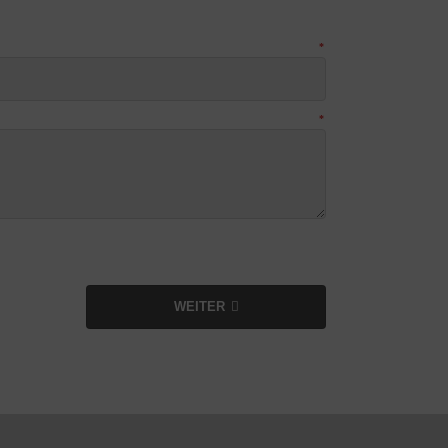
WEITER