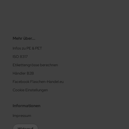
Mehr über...
Infos zu PE & PET
ISO 8317
Etikettengrösse berechnen
Händler B2B
Facebook Flaschen-Handel.eu
Cookie Einstellungen
Informationen
Impressum
Widerruf