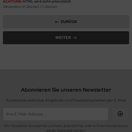
ACHTUNG:
HTML wird nicht unterstützt!
Mindestens 10 Zeichen |
0
Zeichen
ZURÜCK
WEITER
Abonnieren Sie unseren Newsletter
Kostenlose exklusive Angebote und Produktneuheiten per E-Mail
Der Newsletter ist kostenlos und kann jederzeit hier oder in Ihrem Kundenkonto
wieder abbestellt werden.