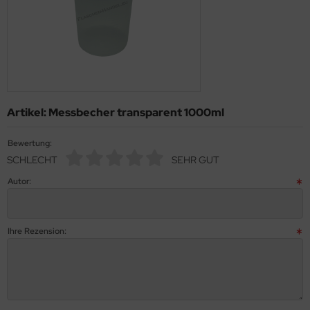
Artikel: Messbecher transparent 1000ml
Bewertung:
SCHLECHT
SEHR GUT
Autor:
Ihre Rezension: