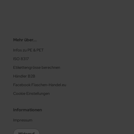
Mehr über...
Infos zu PE & PET
ISO 8317
Etikettengrösse berechnen
Händler B2B
Facebook Flaschen-Handel.eu
Cookie Einstellungen
Informationen
Impressum
Widerruf