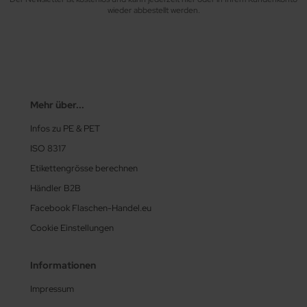
wieder abbestellt werden.
Mehr über...
Infos zu PE & PET
ISO 8317
Etikettengrösse berechnen
Händler B2B
Facebook Flaschen-Handel.eu
Cookie Einstellungen
Informationen
Impressum