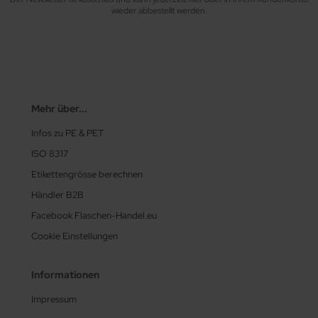
wieder abbestellt werden.
Mehr über...
Infos zu PE & PET
ISO 8317
Etikettengrösse berechnen
Händler B2B
Facebook Flaschen-Handel.eu
Cookie Einstellungen
Informationen
Impressum