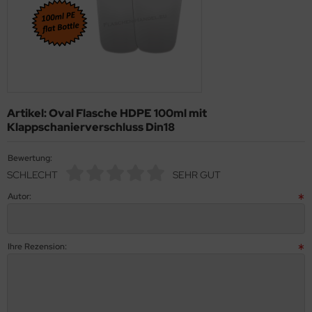
Artikel: Oval Flasche HDPE 100ml mit
Klappschanierverschluss Din18
Bewertung:
SCHLECHT
SEHR GUT
Autor:
Ihre Rezension: