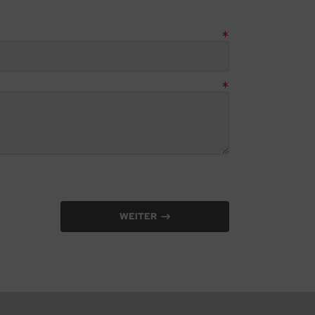
WEITER