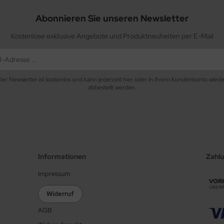
Abonnieren Sie unseren Newsletter
Kostenlose exklusive Angebote und Produktneuheiten per E-Mail
Der Newsletter ist kostenlos und kann jederzeit hier oder in Ihrem Kundenkonto wiede
abbestellt werden.
Informationen
Zahl
Impressum
Widerruf
AGB