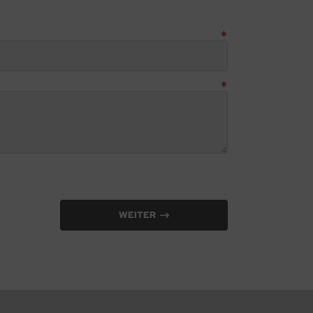
WEITER