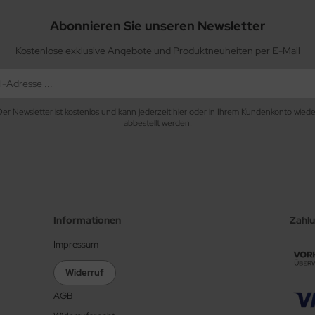
Abonnieren Sie unseren Newsletter
Kostenlose exklusive Angebote und Produktneuheiten per E-Mail
Der Newsletter ist kostenlos und kann jederzeit hier oder in Ihrem Kundenkonto wiede
abbestellt werden.
Informationen
Zahl
Impressum
Widerruf
AGB