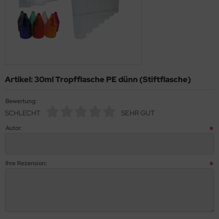
Artikel: 30ml Tropfflasche PE dünn (Stiftflasche)
Bewertung:
SCHLECHT
SEHR GUT
Autor:
Ihre Rezension: