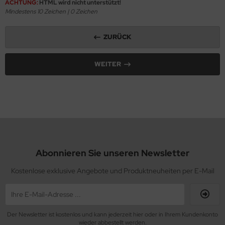
ACHTUNG:
HTML wird nicht unterstützt!
Mindestens 10 Zeichen |
0
Zeichen
ZURÜCK
WEITER
Abonnieren Sie unseren Newsletter
Kostenlose exklusive Angebote und Produktneuheiten per E-Mail
Der Newsletter ist kostenlos und kann jederzeit hier oder in Ihrem Kundenkonto
wieder abbestellt werden.