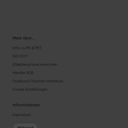
Mehr über...
Infos zu PE & PET
ISO 8317
Etikettengrösse berechnen
Händler B2B
Facebook Flaschen-Handel.eu
Cookie Einstellungen
Informationen
Impressum
Widerruf