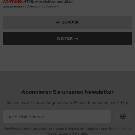
ACHTUNG:
HTML wird nicht unterstützt!
Mindestens 10 Zeichen |
0
Zeichen
ZURÜCK
WEITER
Abonnieren Sie unseren Newsletter
Kostenlose exklusive Angebote und Produktneuheiten per E-Mail
Der Newsletter ist kostenlos und kann jederzeit hier oder in Ihrem Kundenkonto
wieder abbestellt werden.