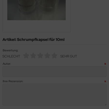
Artikel: Schrumpfkapsel für 10ml
Bewertung:
SCHLECHT
SEHR GUT
Autor:
Ihre Rezension: