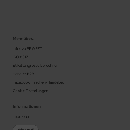
Mehr über...
Infos zu PE & PET
ISO 8317
Etikettengrösse berechnen
Händler B2B
Facebook Flaschen-Handel.eu
Cookie Einstellungen
Informationen
Impressum
Widerruf