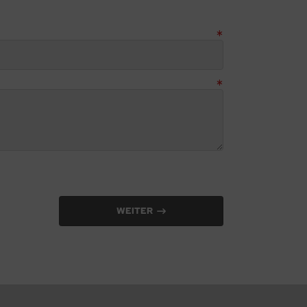
WEITER