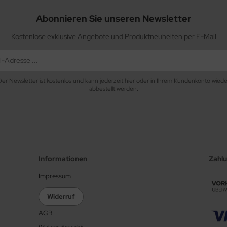
Abonnieren Sie unseren Newsletter
Kostenlose exklusive Angebote und Produktneuheiten per E-Mail
Der Newsletter ist kostenlos und kann jederzeit hier oder in Ihrem Kundenkonto wiede
abbestellt werden.
Informationen
Zahl
Impressum
Widerruf
AGB