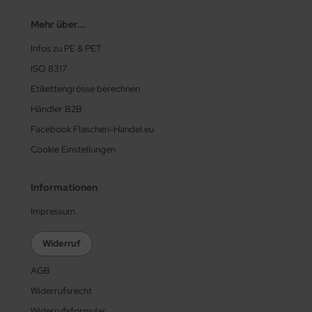
Mehr über...
Infos zu PE & PET
ISO 8317
Etikettengrösse berechnen
Händler B2B
Facebook Flaschen-Handel.eu
Cookie Einstellungen
Informationen
Impressum
Widerruf
AGB
Widerrufsrecht
Widerrufsformular