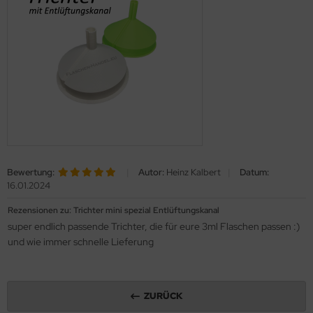
Bewertung:
|
Autor:
Heinz Kalbert
|
Datum:
16.01.2024
Rezensionen zu: Trichter mini spezial Entlüftungskanal
super endlich passende Trichter, die für eure 3ml Flaschen passen :)
und wie immer schnelle Lieferung
ZURÜCK