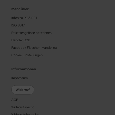
Mehr über...
Infos zu PE & PET
ISO 8317
Etikettengrösse berechnen
Händler B2B
Facebook Flaschen-Handel.eu
Cookie Einstellungen
Informationen
Impressum
Widerruf
AGB
Widerrufsrecht
Widerrufsformular