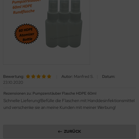
Bewertung:
|
Autor:
Manfred S.
|
Datum:
23.10.2020
Rezensionen zu: Pumpzerstäuber Flasche HDPE 60ml
Schnelle Lieferung!Befülle die Flaschen mit Handdesinfektionsmittel
und verschenke sie an meine Kunden mit meiner Werbung!
ZURÜCK