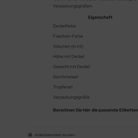
Verpackungsgrößen.
Eigenschaft
Deckelfarbe
Flaschen-Farbe
Volumen (in ml)
Höhe mit Deckel
Gewicht mit Deckel
Durchmesser
Tropferart
Verpackungsgröße
Berechnen Sie hier die passende Etikette
Artikeldatenblatt drucken