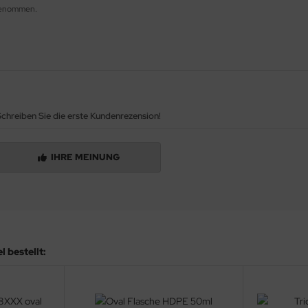
fgenommen.
chreiben Sie die erste Kundenrezension!
IHRE MEINUNG
 bestellt: